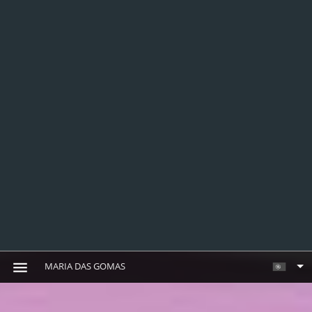
MARIA DAS GOMAS