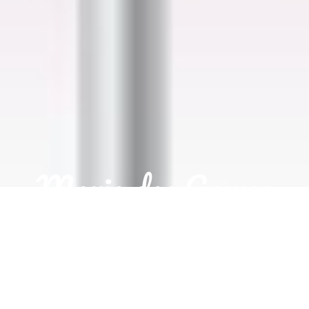
Maria das Gomas