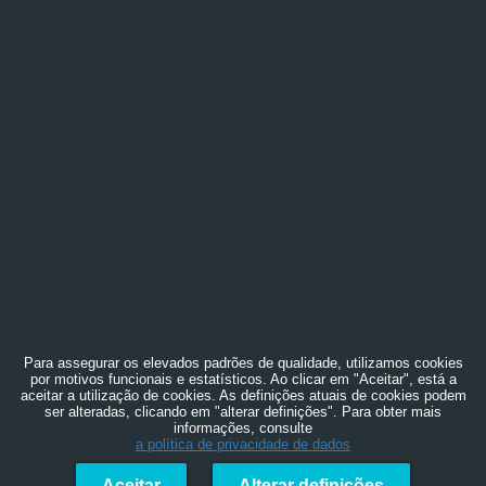
Para assegurar os elevados padrões de qualidade, utilizamos cookies
por motivos funcionais e estatísticos. Ao clicar em "Aceitar", está a
aceitar a utilização de cookies. As definições atuais de cookies podem
ser alteradas, clicando em "alterar definições". Para obter mais
informações, consulte
a política de privacidade de dados
Aceitar
Alterar definições